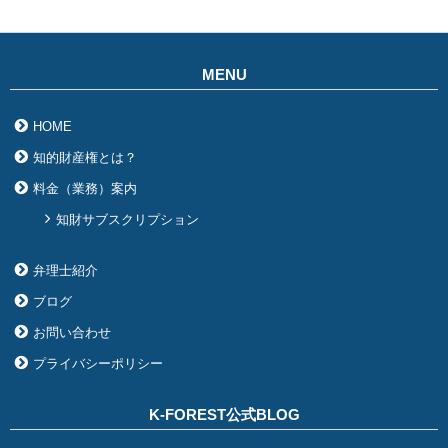
MENU
HOME
知的財産権とは？
料金（業務）案内
知財サブスクリプション
弁理士紹介
ブログ
お問い合わせ
プライバシーポリシー
K-FOREST公式BLOG