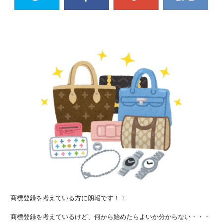
商標登録を考えている方に朗報です！！
商標登録を考えているけど、何から始めたらよいか分からない・・・