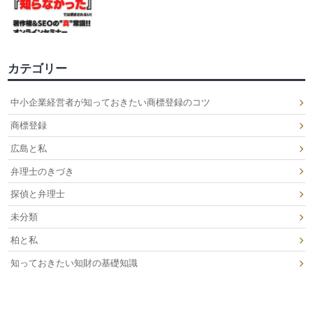
カテゴリー
中小企業経営者が知っておきたい商標登録のコツ
商標登録
広島と私
弁理士のきづき
探偵と弁理士
未分類
柏と私
知っておきたい知財の基礎知識