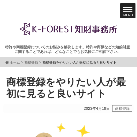
MENU
特許や商標登録についてのお悩みを解決します。特許や商標などの知的財産
に関することであれば、どんなことでもお気軽にご相談下さい。
ホーム
商標登録
商標登録をやりたい人が最初に見ると良いサイト
商標登録をやりたい人が最
初に見ると良いサイト
2023年4月18日
商標登録