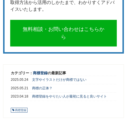
取得方法から活用のしかたまで、わかりすくアドバ
イスいたします。
無料相談・お問い合わせはこちらか
ら
カテゴリー：
商標登録
の最新記事
2025.05.24
文字やイラストだけが商標ではない
2025.05.21
商標の正体？
2023.04.18
商標登録をやりたい人が最初に見ると良いサイト
商標登録