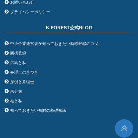
お問い合わせ
プライバシーポリシー
K-FOREST公式BLOG
中小企業経営者が知っておきたい商標登録のコツ
商標登録
広島と私
弁理士のきづき
探偵と弁理士
未分類
柏と私
知っておきたい知財の基礎知識