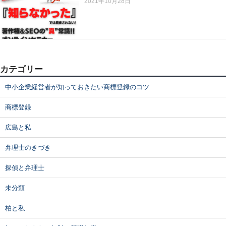
2021年10月28日
カテゴリー
中小企業経営者が知っておきたい商標登録のコツ
商標登録
広島と私
弁理士のきづき
探偵と弁理士
未分類
柏と私