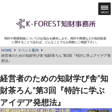
MENU
特許や商標登録についてのお悩みを解決します。特許や商標などの知的財産
に関することであれば、どんなことでもお気軽にご相談下さい。
HOME
イベント案内
経営者のための知財学び舎”知財茶ろん”第3回『特許に学ぶアイデア発
想法』
経営者のための知財学び舎”知
財茶ろん”第3回『特許に学ぶ
アイデア発想法』