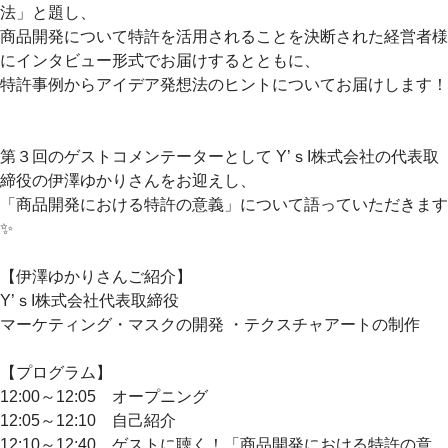
法」と題し、
商品開発について特許を活用されることを決断された経営者様
にインタビュー形式でお届けするとともに、
特許事例からアイデア発想法のヒントについてお届けします！
第３回のゲストコメンテーターとして Y’ｓI株式会社の代表取
締役の伊澤ゆかりさんをお迎えし、
「商品開発における特許の意義」について語っていただきます
✨
【伊澤ゆかりさんご紹介】
Y’ｓI株式会社代表取締役
マーケティング・マスクの開発 ・テクスチャアートの制作
【プログラム】
12:00～12:05 オープニング
12:05～12:10 自己紹介
12:10～12:40 ゲストに聴く！「商品開発における特許の意