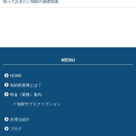
知っておきたい知財の基礎知識
MENU
HOME
知的財産権とは？
料金（業務）案内
知財サブスクリプション
弁理士紹介
ブログ