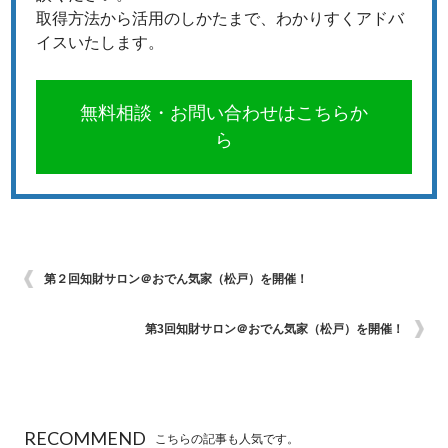
取得方法から活用のしかたまで、わかりすくアドバ
イスいたします。
無料相談・お問い合わせはこちらか
ら
第２回知財サロン＠おでん気家（松戸）を開催！
第3回知財サロン＠おでん気家（松戸）を開催！
RECOMMEND
こちらの記事も人気です。