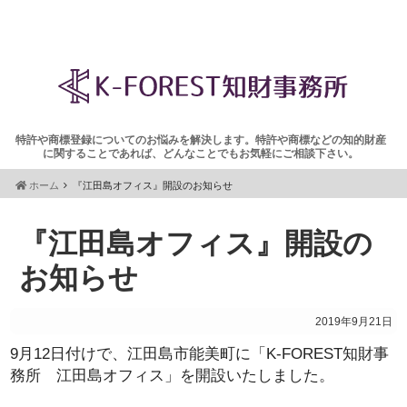
特許や商標登録についてのお悩みを解決します。特許や商標などの知的財産
に関することであれば、どんなことでもお気軽にご相談下さい。
ホーム
『江田島オフィス』開設のお知らせ
『江田島オフィス』開設の
お知らせ
2019年9月21日
9月12日付けで、江田島市能美町に「K-FOREST知財事
務所 江田島オフィス」を開設いたしました。