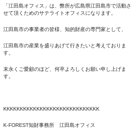
「江田島オフィス」は、弊所が広島県江田島市で活動さ
せて頂くためのサテライトオフィスになります。
江田島市の事業者の皆様、知的財産の専門家として、
江田島市の産業を盛りあげて行きたいと考えておりま
す。
末永くご愛顧のほど、何卒よろしくお願い申し上げま
す。
KKKKKKKKKKKKKKKKKKKKKKKKKKKKK
K-FOREST知財事務所 江田島オフィス