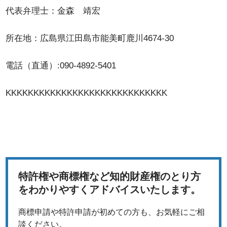
代表弁理士：金森 靖宏
所在地：広島県江田島市能美町鹿川4674-30
電話（直通）:090-4892-5401
KKKKKKKKKKKK
特許権や商標権など知的財産権のとり方
をわかりやすくアドバイスいたします。
商標申請や特許申請が初めての方も、お気軽にご相
談ください。