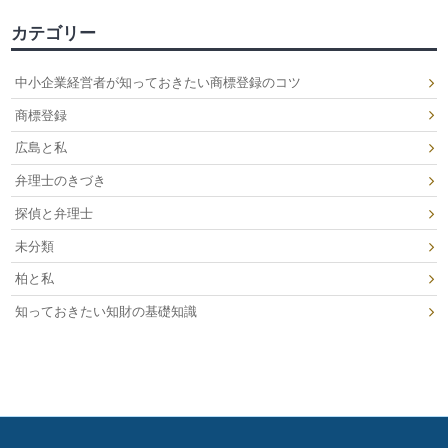
カテゴリー
中小企業経営者が知っておきたい商標登録のコツ
商標登録
広島と私
弁理士のきづき
探偵と弁理士
未分類
柏と私
知っておきたい知財の基礎知識