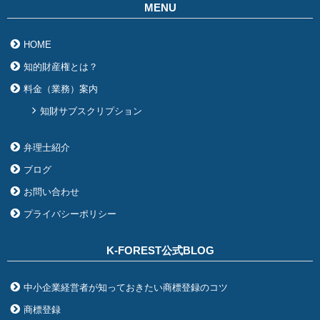
MENU
HOME
知的財産権とは？
料金（業務）案内
知財サブスクリプション
弁理士紹介
ブログ
お問い合わせ
プライバシーポリシー
K-FOREST公式BLOG
中小企業経営者が知っておきたい商標登録のコツ
商標登録