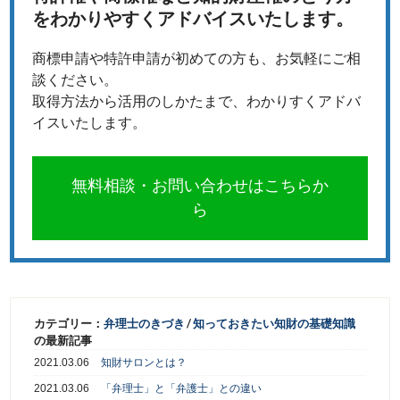
をわかりやすくアドバイスいたします。
商標申請や特許申請が初めての方も、お気軽にご相
談ください。
取得方法から活用のしかたまで、わかりすくアドバ
イスいたします。
無料相談・お問い合わせはこちらか
ら
カテゴリー：
弁理士のきづき
/
知っておきたい知財の基礎知識
の最新記事
2021.03.06
知財サロンとは？
2021.03.06
「弁理士」と「弁護士」との違い