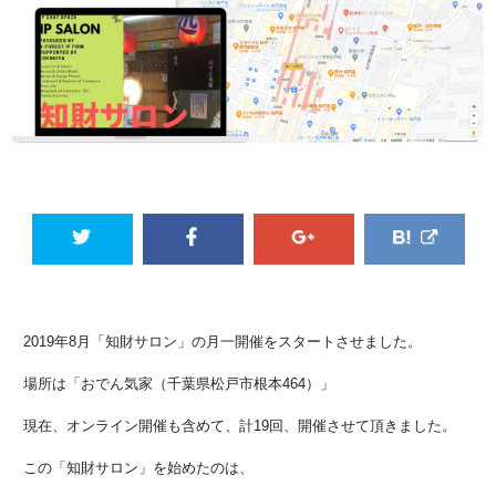
2019年8月「知財サロン」の月一開催をスタートさせました。
場所は「おでん気家（千葉県松戸市根本464）」
現在、オンライン開催も含めて、計19回、開催させて頂きました。
この「知財サロン」を始めたのは、