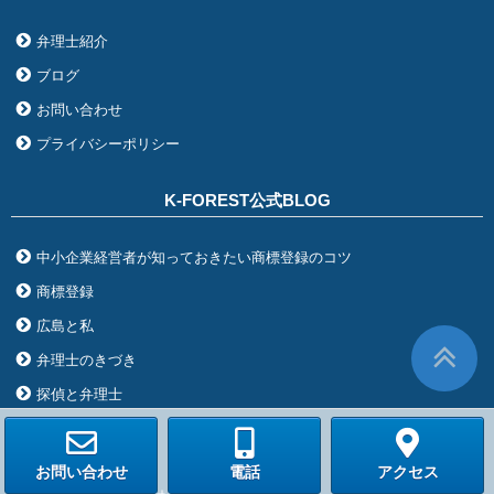
弁理士紹介
ブログ
お問い合わせ
プライバシーポリシー
K-FOREST公式BLOG
中小企業経営者が知っておきたい商標登録のコツ
商標登録
広島と私
弁理士のきづき
探偵と弁理士
未分類
柏と私
お問い合わせ
電話
アクセス