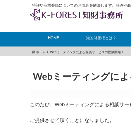
特許や商標登録についてのお悩みを解決します。特許や商
HOME
知的財産権とは？
ホーム
Webミーティングによる相談サービスの提供開始！
Webミーティングに
このたび、Webミーティングによる相談サー
ご提供させて頂くことになりました。