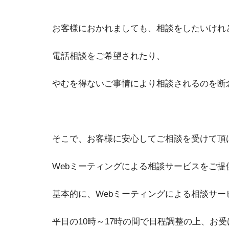
お客様におかれましても、相談をしたいけれ
電話相談をご希望されたり、
やむを得ないご事情により相談されるのを断
そこで、お客様に安心してご相談を受けて頂
Webミーティングによる相談サービスをご提
基本的に、Webミーティングによる相談サー
平日の10時～17時の間で日程調整の上、お