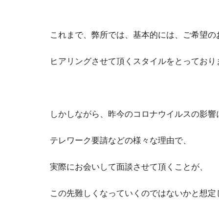
これまで、弊所では、基本的には、ご希望の
ヒアリングさせて頂くスタイルをとっており
しかしながら、昨今のコロナウイルスの影響
テレワーク要請などの様々な理由で、
実際にお会いして面談させて頂くことが、
この先難しくなっていくのではないかと想定