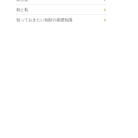
柏と私
知っておきたい知財の基礎知識