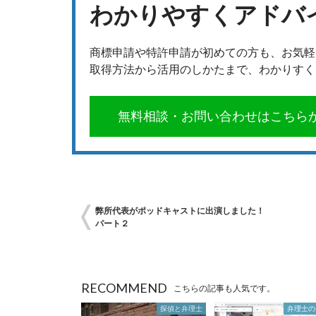
わかりやすくアドバ
商標申請や特許申請が初めての方も、お気軽
取得方法から活用のしかたまで、わかりすく
無料相談・お問い合わせはこちら
弊所代表がポッドキャストに出演しました！
パート２
RECOMMEND
こちらの記事も人気です。
探偵と弁理士
弁理士の